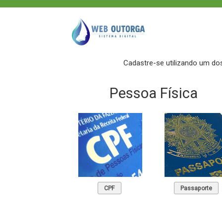
Cadastre-se utilizando um do
Pessoa Física
CPF
Passaporte